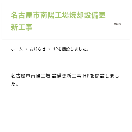
名古屋市南陽工場焼却設備更
新工事
MENU
ホーム
お知らせ
HPを開設しました。
名古屋市南陽工場 設備更新工事 HPを開設しまし
た。