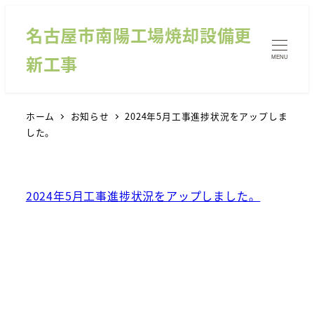
名古屋市南陽工場焼却設備更
新工事
MENU
ホーム
お知らせ
2024年5月工事進捗状況をアップしま
した。
2024年5月工事進捗状況をアップしました。