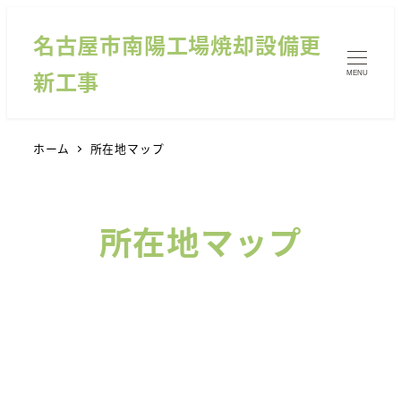
名古屋市南陽工場焼却設備更
新工事
MENU
ホーム
所在地マップ
所在地マップ