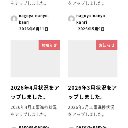
をアップしました。
をアップしました。
nagoya-nanyo-
nagoya-nanyo-
kanri
kanri
2026年6月11日
2026年5月9日
お知らせ
お知らせ
2026年4月状況をア
2026年3月状況をア
ップしました。
ップしました。
2026年4月工事進捗状況
2026年3月工事進捗状況
をアップしました。
をアップしました。
nagoya-nanyo-
nagoya-nanyo-