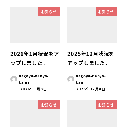
お知らせ
お知らせ
2026年1月状況をア
2025年12月状況を
ップしました。
アップしました。
nagoya-nanyo-
nagoya-nanyo-
kanri
kanri
2026年1月8日
2025年12月8日
お知らせ
お知らせ