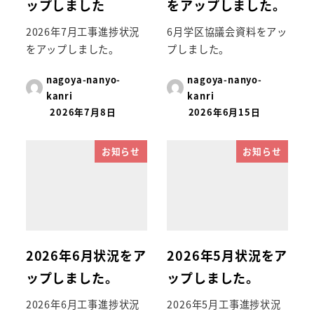
ップしました
をアップしました。
2026年7月工事進捗状況
6月学区協議会資料をアッ
をアップしました。
プしました。
nagoya-nanyo-
nagoya-nanyo-
kanri
kanri
2026年7月8日
2026年6月15日
お知らせ
お知らせ
2026年6月状況をア
2026年5月状況をア
ップしました。
ップしました。
2026年6月工事進捗状況
2026年5月工事進捗状況