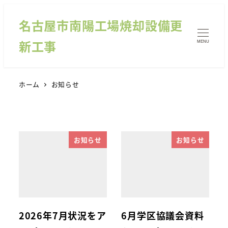
名古屋市南陽工場焼却設備更
新工事
MENU
ホーム
お知らせ
お知らせ
お知らせ
2026年7月状況をア
6月学区協議会資料