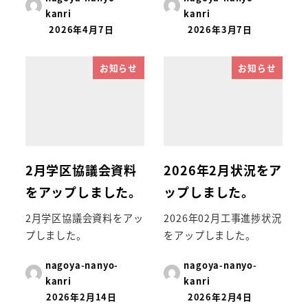
kanri
kanri
2026年4月7日
2026年3月7日
お知らせ
お知らせ
2月学区協議会資料
2026年2月状況をア
をアップしました。
ップしました。
2月学区協議会資料をアッ
2026年02月工事進捗状況
プしました。
をアップしました。
nagoya-nanyo-
nagoya-nanyo-
kanri
kanri
2026年2月14日
2026年2月4日