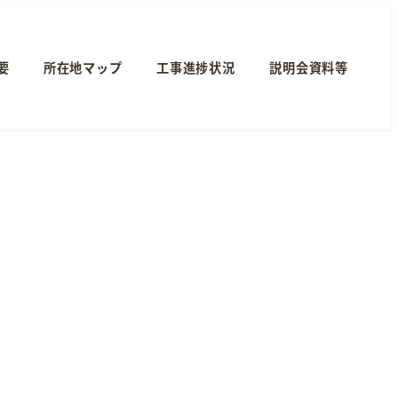
要
所在地マップ
工事進捗状況
説明会資料等