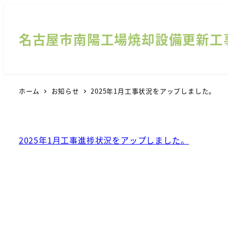
名古屋市南陽工場焼却設備更新工
ホーム
お知らせ
2025年1月工事状況をアップしました。
2025年1月工事進捗状況をアップしました。