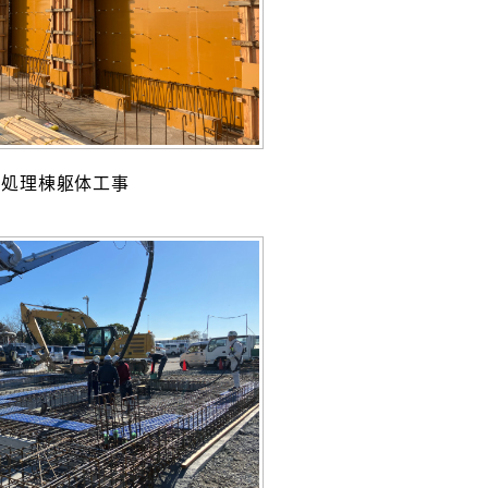
前処理棟躯体工事