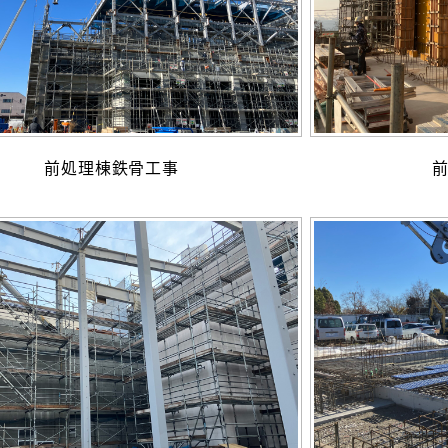
前処理棟鉄骨工事