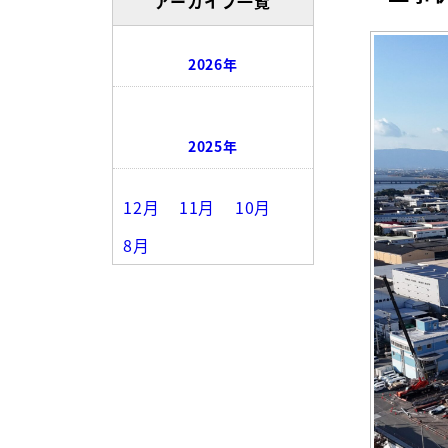
アーカイブ一覧
2026年
2025年
12月
11月
10月
8月