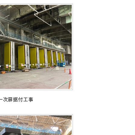
一次扉据付工事