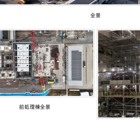
全景
前処理棟全景