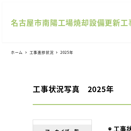
名古屋市南陽工場焼却設備更新工
ホーム
工事進捗状況
2025年
工事状況写真 2025年
◉ 工事