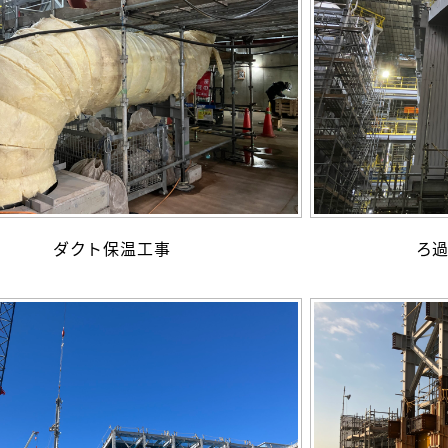
ダクト保温工事
ろ