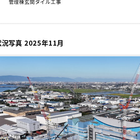
管理棟玄関タイル工事
状況写真 2025年11月