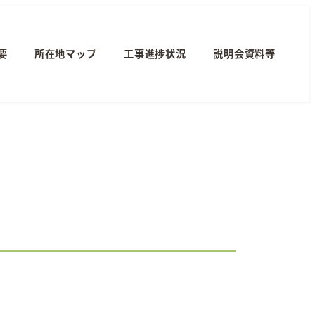
要
所在地マップ
工事進捗状況
説明会資料等