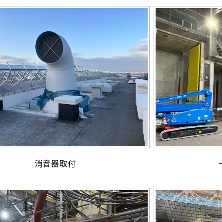
消音器取付