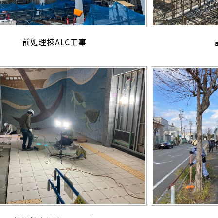
前処理棟ALC工事