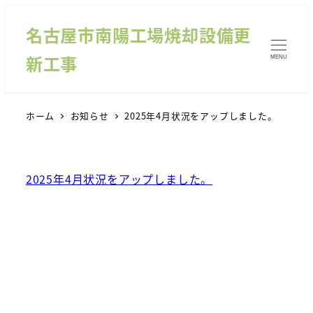
名古屋市南陽工場焼却設備更
新工事
MENU
ホーム
お知らせ
2025年4月状況をアップしました。
2025年4月状況をアップしました。