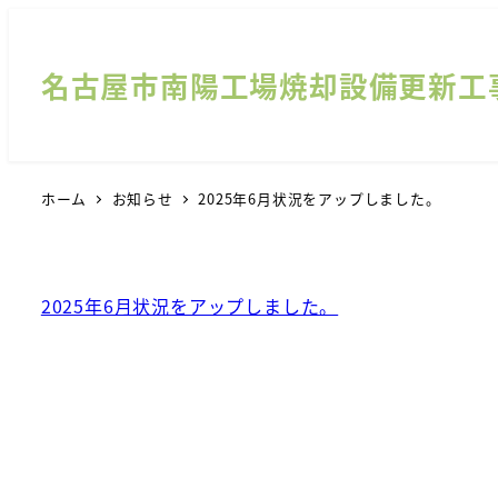
名古屋市南陽工場焼却設備更新工
ホーム
お知らせ
2025年6月状況をアップしました。
2025年6月状況をアップしました。