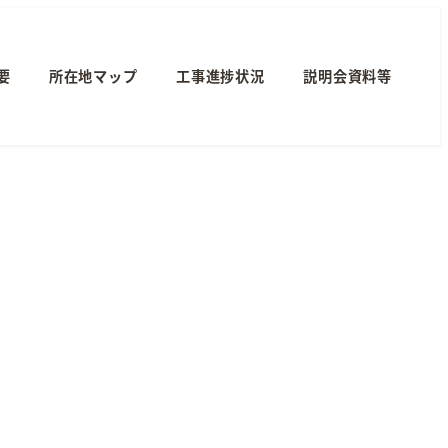
要
所在地マップ
工事進捗状況
説明会資料等