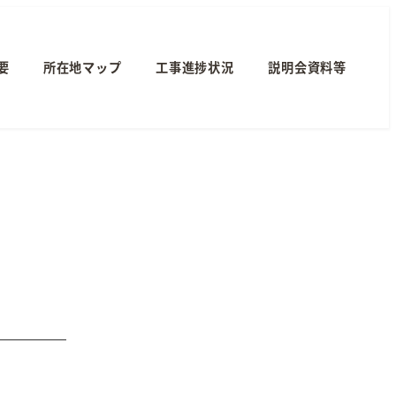
要
所在地マップ
工事進捗状況
説明会資料等