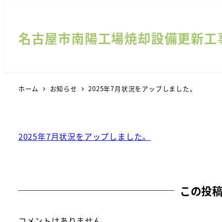
名古屋市南陽工場焼却設備更新工
ホーム
お知らせ
2025年7月状況をアップしました。
2025年7月状況をアップしました。
この投
コメントはありません。