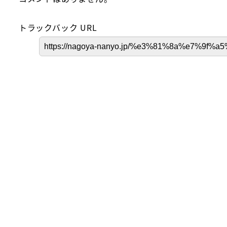
トラックバック URL