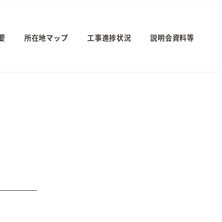
要
所在地マップ
工事進捗状況
説明会資料等