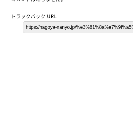
トラックバック URL