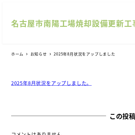
名古屋市南陽工場焼却設備更新工
ホーム
お知らせ
2025年8月状況をアップしました
2025年8月状況をアップしました。
この投
コメントはありません。