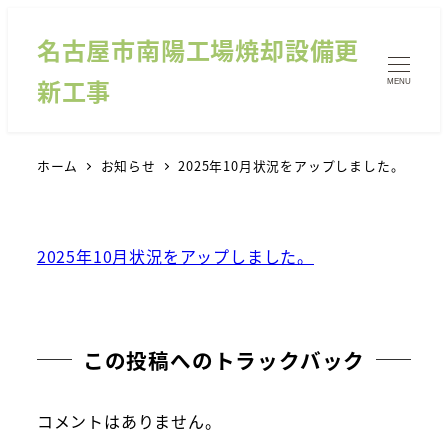
名古屋市南陽工場焼却設備更
新工事
MENU
ホーム
お知らせ
2025年10月状況をアップしました。
2025年10月状況をアップしました。
この投稿へのトラックバック
コメントはありません。