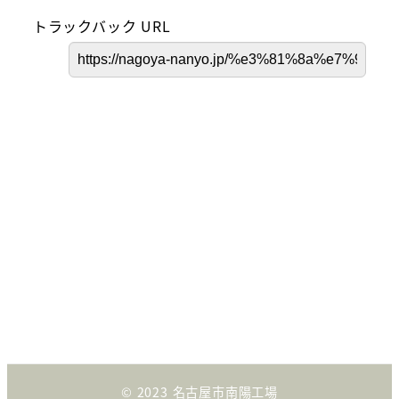
トラックバック URL
© 2023 名古屋市南陽工場