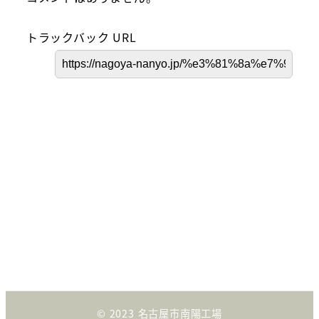
トラックバック URL
© 2023 名古屋市南陽工場