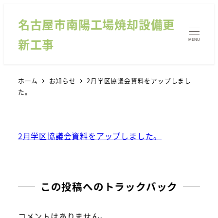
名古屋市南陽工場焼却設備更
新工事
MENU
ホーム
お知らせ
2月学区協議会資料をアップしまし
た。
2月学区協議会資料をアップしました。
この投稿へのトラックバック
コメントはありません。