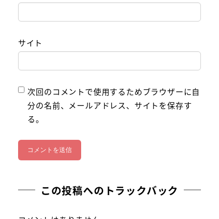
サイト
次回のコメントで使用するためブラウザーに自
分の名前、メールアドレス、サイトを保存す
る。
この投稿へのトラックバック