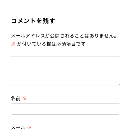
コメントを残す
メールアドレスが公開されることはありません。
※
が付いている欄は必須項目です
名前
※
メール
※