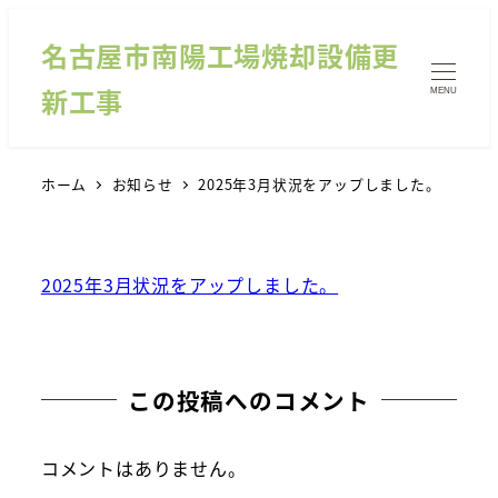
名古屋市南陽工場焼却設備更
新工事
MENU
ホーム
お知らせ
2025年3月状況をアップしました。
2025年3月状況をアップしました。
この投稿へのコメント
コメントはありません。