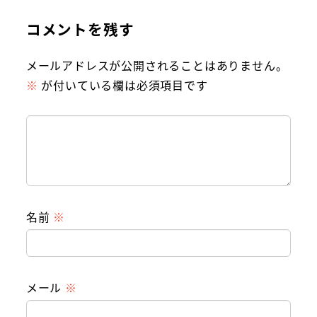
コメントを残す
メールアドレスが公開されることはありません。
※
が付いている欄は必須項目です
名前
※
メール
※