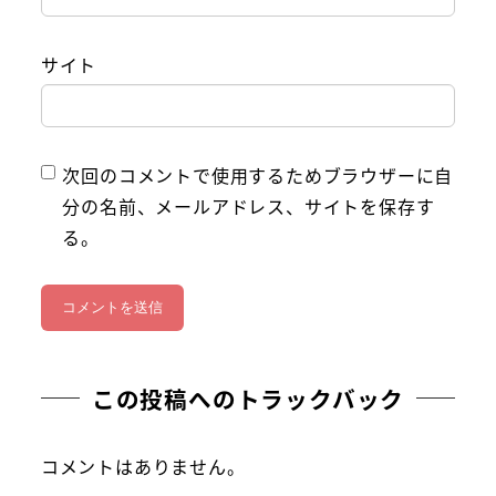
サイト
次回のコメントで使用するためブラウザーに自
分の名前、メールアドレス、サイトを保存す
る。
この投稿へのトラックバック
コメントはありません。