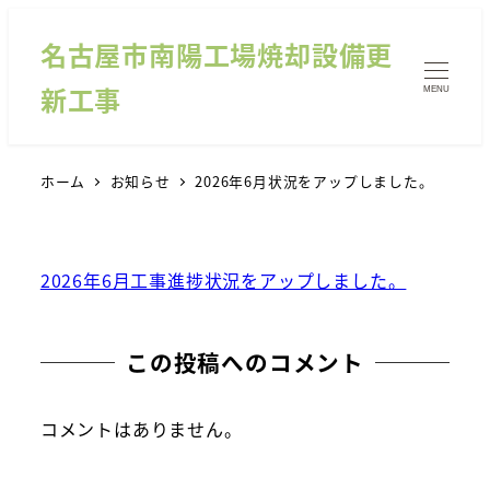
名古屋市南陽工場焼却設備更
新工事
MENU
ホーム
お知らせ
2026年6月状況をアップしました。
2026年6月工事進捗状況をアップしました。
この投稿へのコメント
コメントはありません。