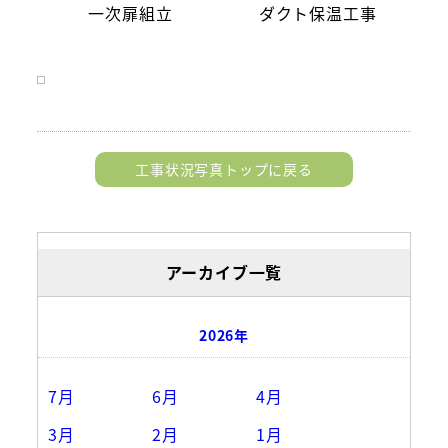
一次扉組立
ダクト保温工事
工事状況写真トップに戻る
アーカイブ一覧
2026年
7月
6月
4月
3月
2月
1月