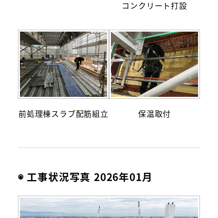
コンクリート打設
前処理棟スラブ配筋組立
保温取付
◉ 工事状況写真 2026年01月