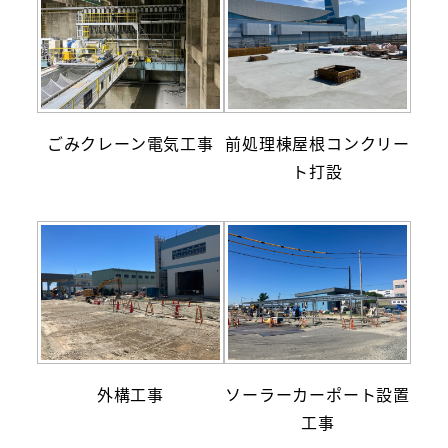
ごみクレーン電気工事
前処理棟屋根コンクリー
ト打設
外構工事
ソーラーカーポート設置
工事