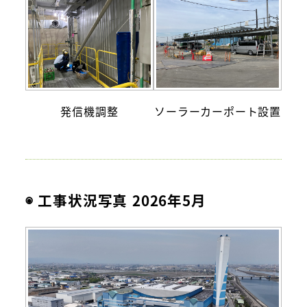
発信機調整
ソーラーカーポート設置
◉ 工事状況写真 2026年5月