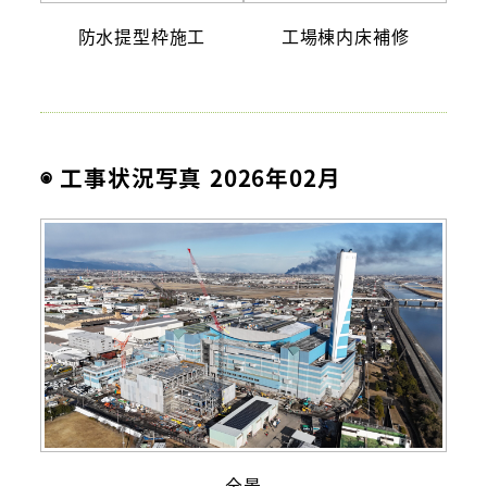
防水提型枠施工
工場棟内床補修
◉ 工事状況写真 2026年02月
全景