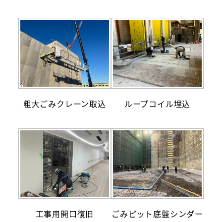
粗大ごみクレーン取込
ループコイル埋込
工事用開口復旧
ごみピット底盤シンダー