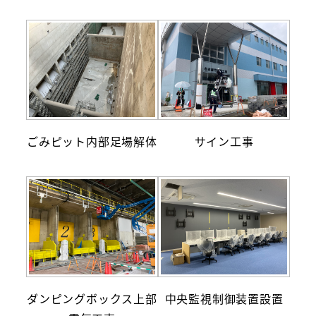
ごみピット内部足場解体
サイン工事
ダンピングボックス上部
中央監視制御装置設置