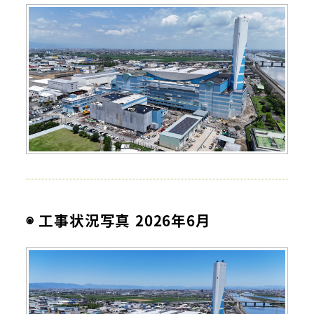
◉ 工事状況写真 2026年6月