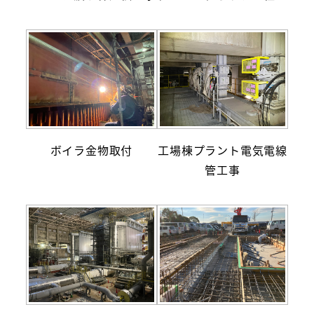
ボイラ金物取付
工場棟プラント電気電線
管工事