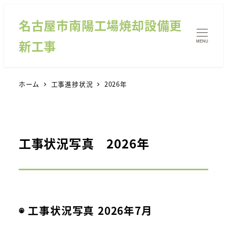
名古屋市南陽工場焼却設備更
新工事
MENU
ホーム
工事進捗状況
2026年
工事状況写真 2026年
◉ 工事状況写真 2026年7月