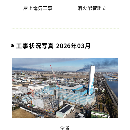
屋上電気工事
消火配管組立
◉ 工事状況写真 2026年03月
全景