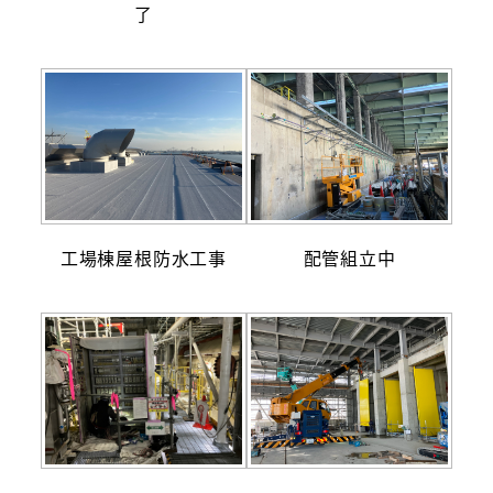
了
工場棟屋根防水工事
配管組立中