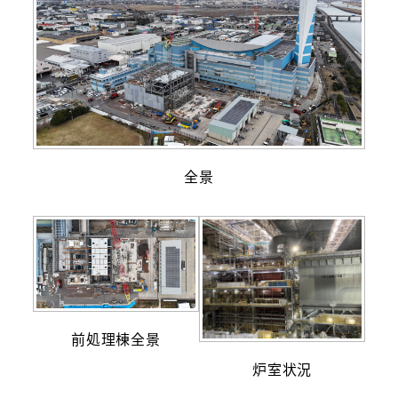
全景
前処理棟全景
炉室状況