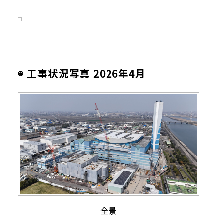
◉ 工事状況写真 2026年4月
全景