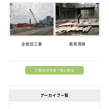
全旋回工事
鉄骨清掃
工事状況写真一覧に戻る
アーカイブ一覧