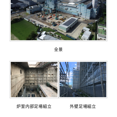
全景
炉室内部足場組立
外壁足場組立