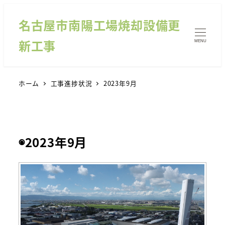
名古屋市南陽工場焼却設備更
新工事
MENU
ホーム
工事進捗状況
2023年9月
◉2023年9月