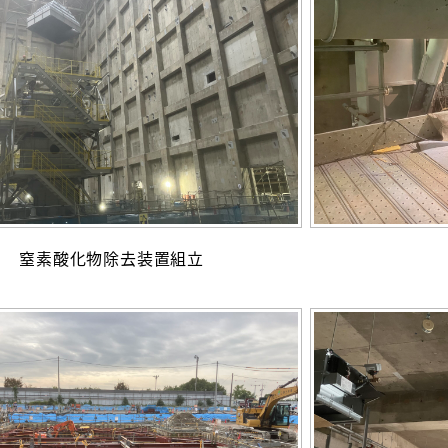
窒素酸化物除去装置組立