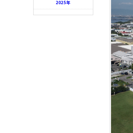
2025年