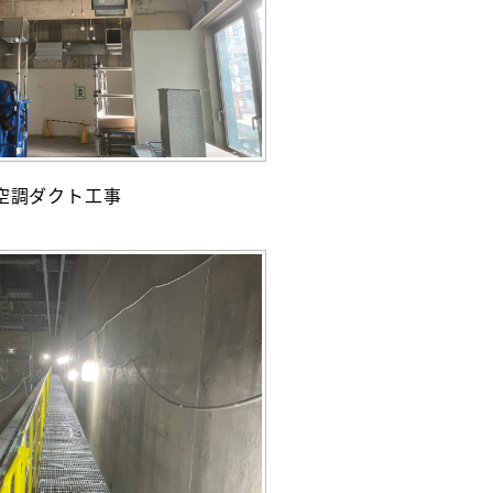
空調ダクト工事