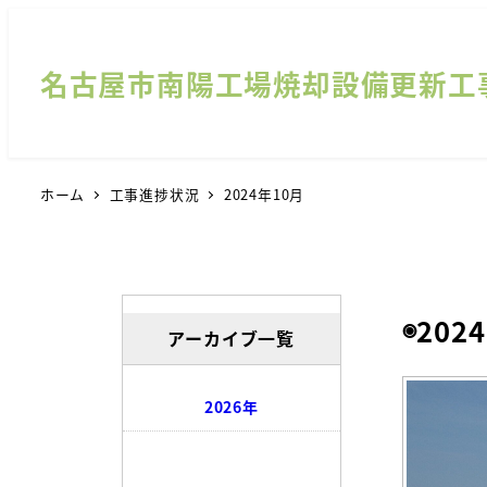
名古屋市南陽工場焼却設備更新工
ホーム
工事進捗状況
2024年10月
◉202
アーカイブ一覧
2026年