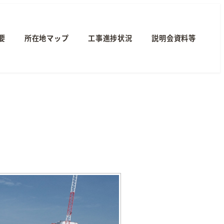
要
所在地マップ
工事進捗状況
説明会資料等