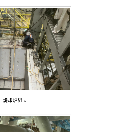
焼却炉組立