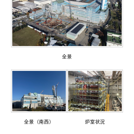
全景
全景（南西）
炉室状況