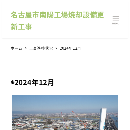
名古屋市南陽工場焼却設備更
新工事
MENU
ホーム
工事進捗状況
2024年12月
◉2024年12月