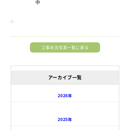
中
工事状況写真一覧に戻る
アーカイブ一覧
2026年
2025年