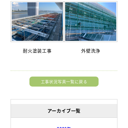
耐火塗装工事
外壁洗浄
工事状況写真一覧に戻る
アーカイブ一覧