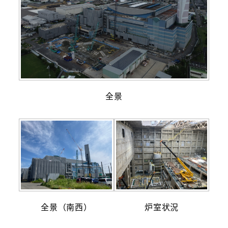
全景
全景（南西）
炉室状況