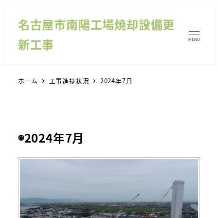
名古屋市南陽工場焼却設備更
新工事
MENU
ホーム
工事進捗状況
2024年7月
◉2024年7月