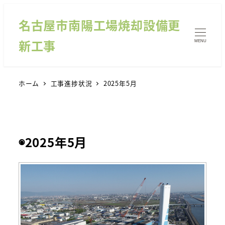
名古屋市南陽工場焼却設備更
新工事
MENU
ホーム
工事進捗状況
2025年5月
◉2025年5月