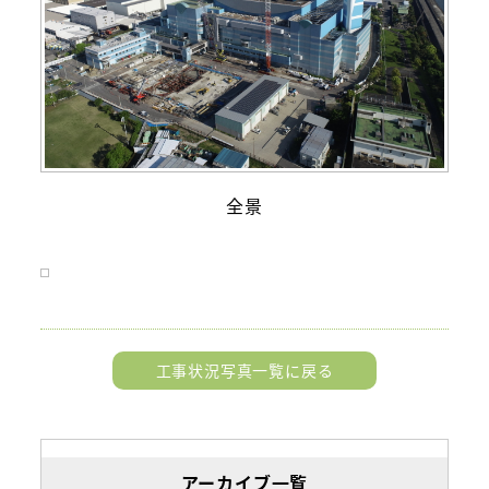
全景
工事状況写真一覧に戻る
アーカイブ一覧