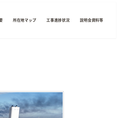
要
所在地マップ
工事進捗状況
説明会資料等