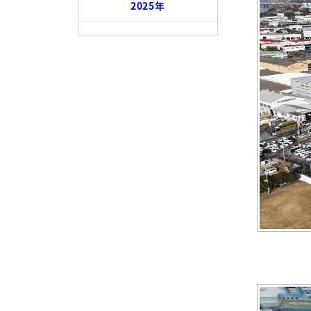
2025年