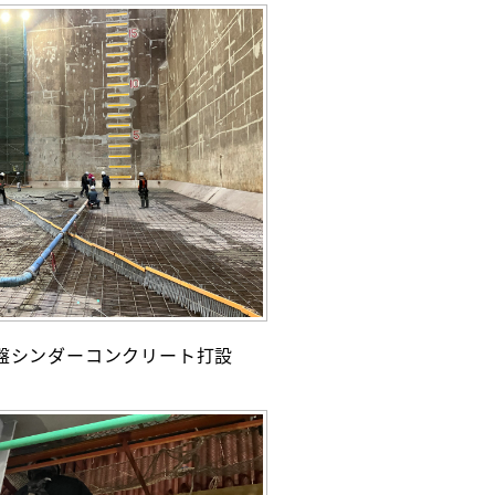
盤シンダーコンクリート打設