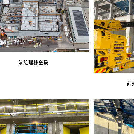
前処理棟全景
前