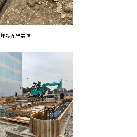
埋設配管設置