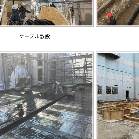
ケーブル敷設