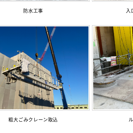
防水工事
入
粗大ごみクレーン取込