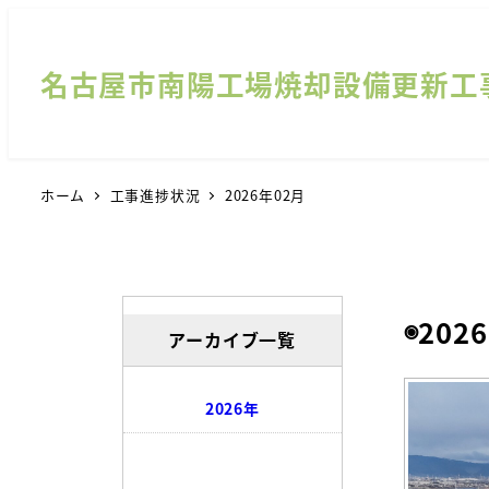
名古屋市南陽工場焼却設備更新工
ホーム
工事進捗状況
2026年02月
◉202
アーカイブ一覧
2026年