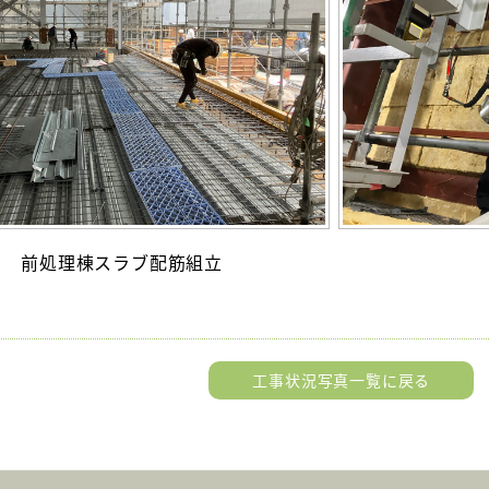
前処理棟スラブ配筋組立
工事状況写真一覧に戻る