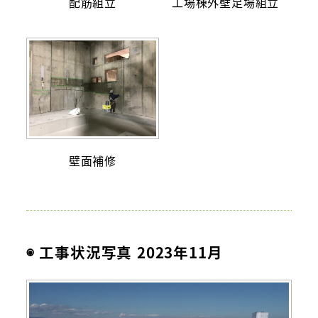
配筋組立
工場棟外壁足場組立
壁面補修
◉ 工事状況写真 2023年11月