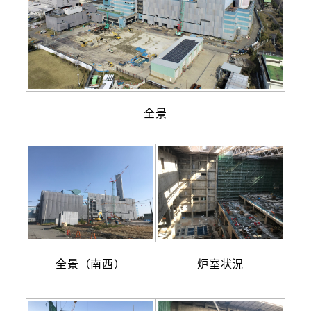
全景
全景（南西）
炉室状況