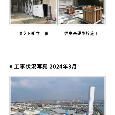
ダクト組立工事
炉室基礎型枠施工
◉ 工事状況写真 2024年3月