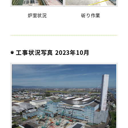
炉室状況
斫り作業
◉ 工事状況写真 2023年10月