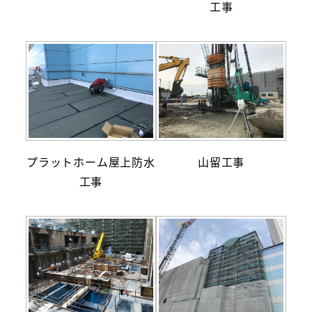
工事
プラットホーム屋上防水
山留工事
工事