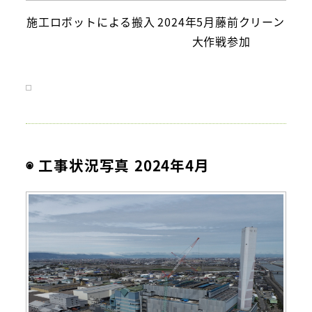
施工ロボットによる搬入
2024年5月藤前クリーン
大作戦参加
◉ 工事状況写真 2024年4月