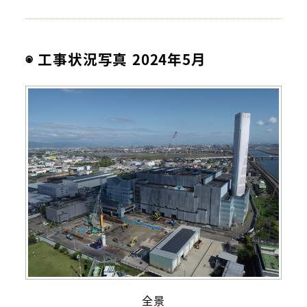
◉ 工事状況写真 2024年5月
全景