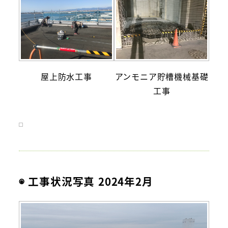
屋上防水工事
アンモニア貯槽機械基礎
工事
◉ 工事状況写真 2024年2月