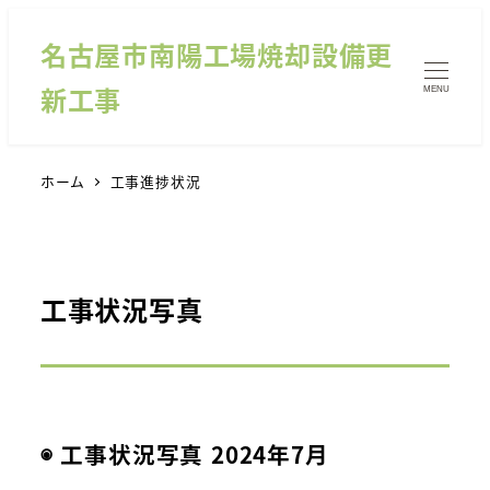
名古屋市南陽工場焼却設備更
新工事
MENU
ホーム
工事進捗状況
工事状況写真
◉ 工事状況写真 2024年7月