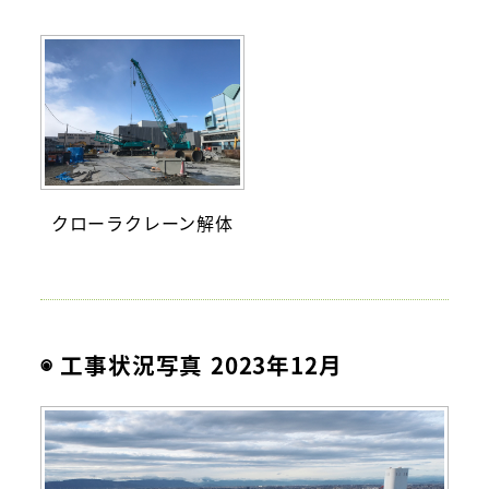
クローラクレーン解体
◉ 工事状況写真 2023年12月