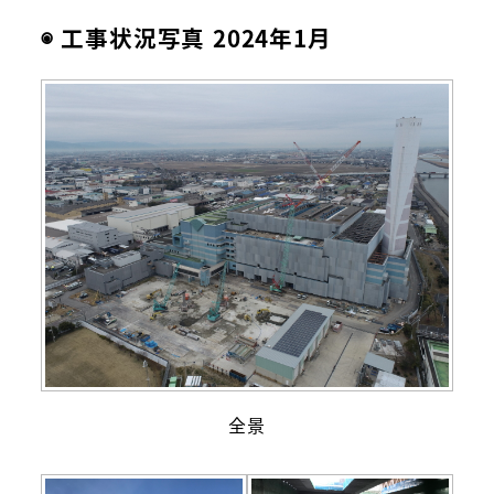
◉ 工事状況写真 2024年1月
全景