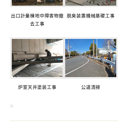
出口計量棟地中障害物撤
脱臭装置機械基礎工事
去工事
炉室天井塗装工事
公道清掃