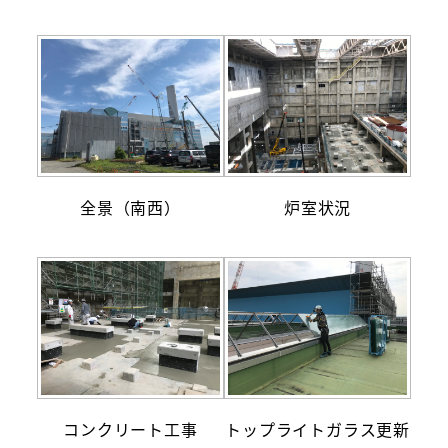
全景（南西）
炉室状況
コンクリート工事
トップライトガラス更新