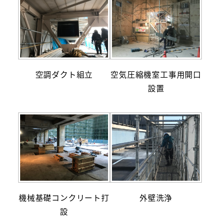
空調ダクト組立
空気圧縮機室工事用開口
設置
機械基礎コンクリート打
外壁洗浄
設