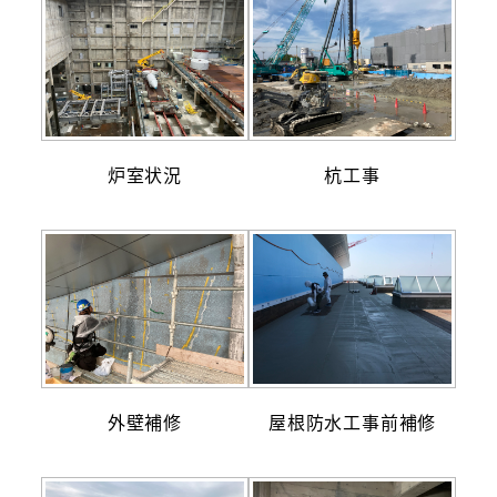
炉室状況
杭工事
外壁補修
屋根防水工事前補修