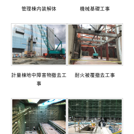
管理棟内装解体
機械基礎工事
計量棟地中障害物撤去工
耐火被覆撤去工事
事