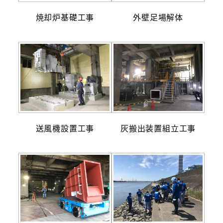
焼却炉基礎工事
外壁足場解体
送風機設置工事
灰搬出装置組立工事