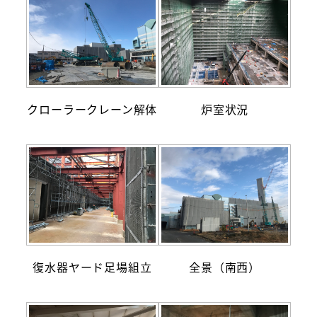
クローラークレーン解体
炉室状況
復水器ヤード足場組立
全景（南西）