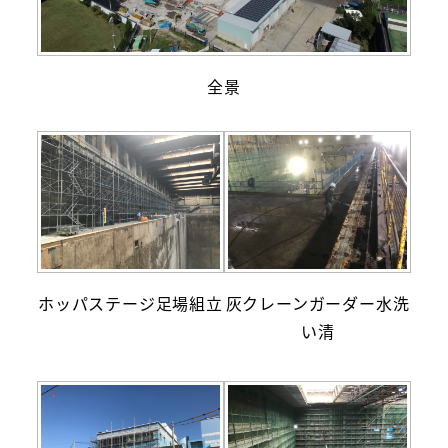
全景
ホッパステージ足場組立
灰クレーンガーダー水洗
い清