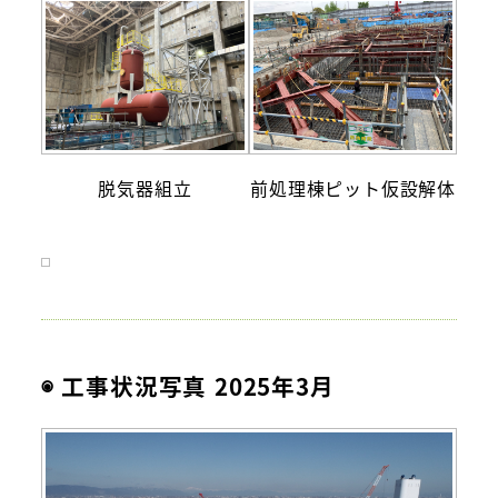
脱気器組立
前処理棟ピット仮設解体
◉ 工事状況写真 2025年3月