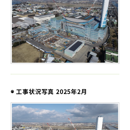
◉ 工事状況写真 2025年2月