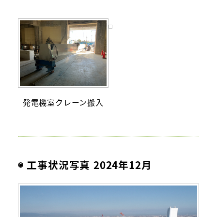
発電機室クレーン搬入
◉ 工事状況写真 2024年12月