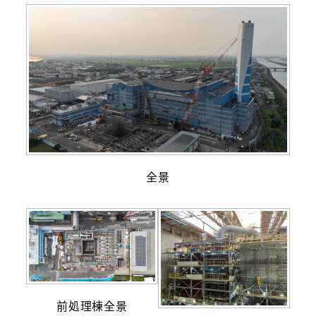
全景
前処理棟全景