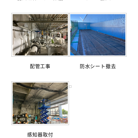
配管工事
防水シート撤去
感知器取付