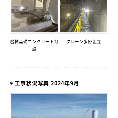
機械基礎コンクリート打
クレーン歩廊組立
設
◉ 工事状況写真 2024年9月