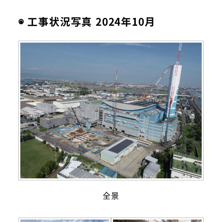
◉ 工事状況写真 2024年10月
全景