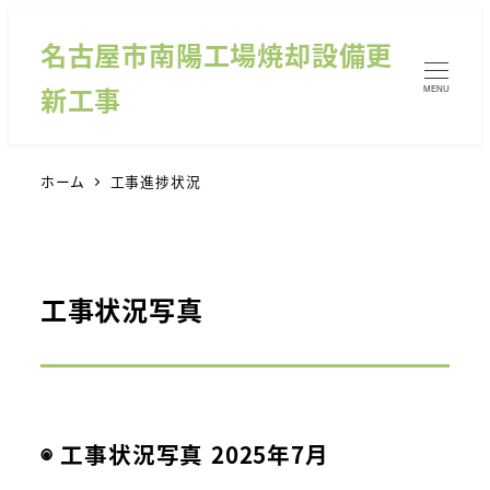
名古屋市南陽工場焼却設備更
新工事
MENU
ホーム
工事進捗状況
工事状況写真
◉ 工事状況写真 2025年7月