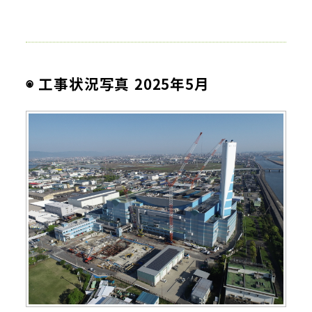
◉ 工事状況写真 2025年5月