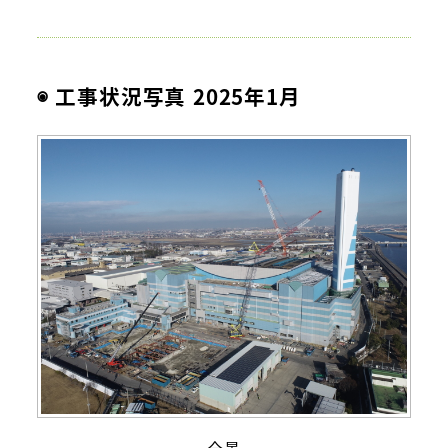
◉ 工事状況写真 2025年1月
全景