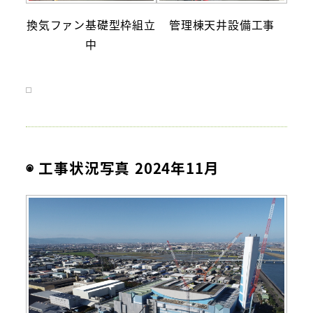
換気ファン基礎型枠組立
管理棟天井設備工事
中
◉ 工事状況写真 2024年11月