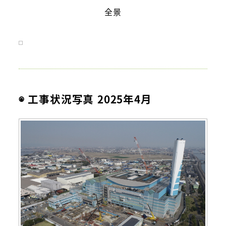
全景
◉ 工事状況写真 2025年4月