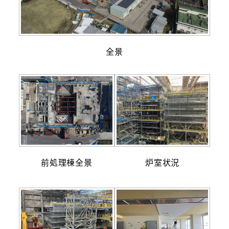
全景
前処理棟全景
炉室状況