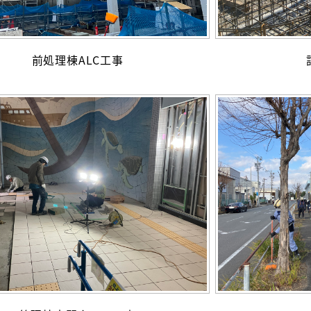
前処理棟ALC工事