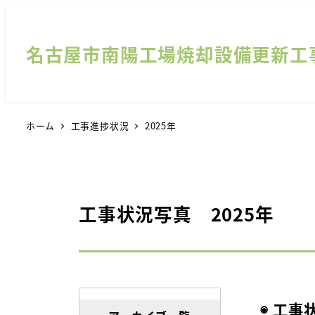
名古屋市南陽工場焼却設備更新工
ホーム
工事進捗状況
2025年
工事状況写真 2025年
◉ 工事