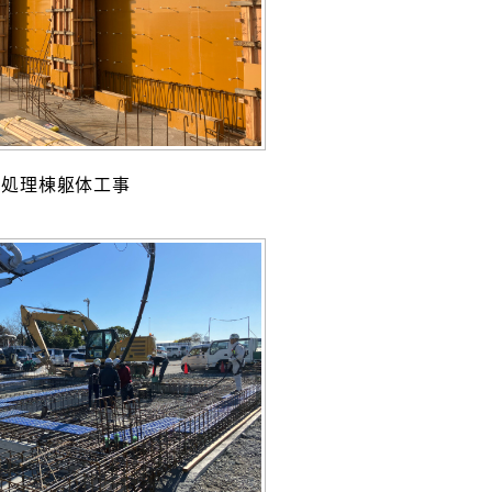
前処理棟躯体工事