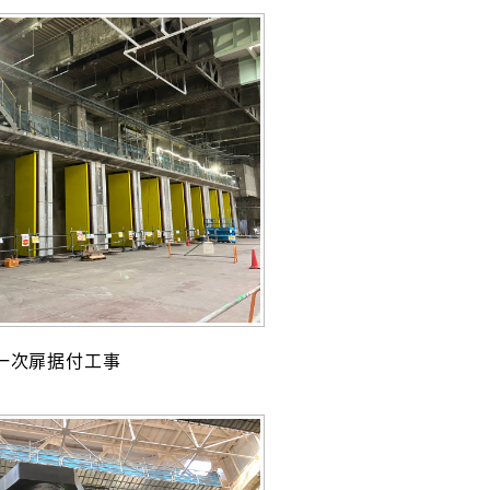
一次扉据付工事