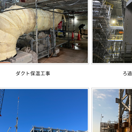
ダクト保温工事
ろ