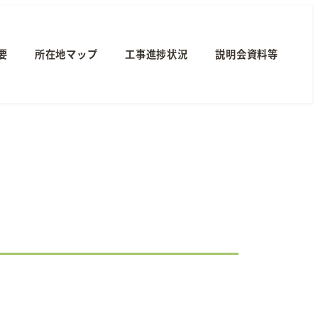
要
所在地マップ
工事進捗状況
説明会資料等