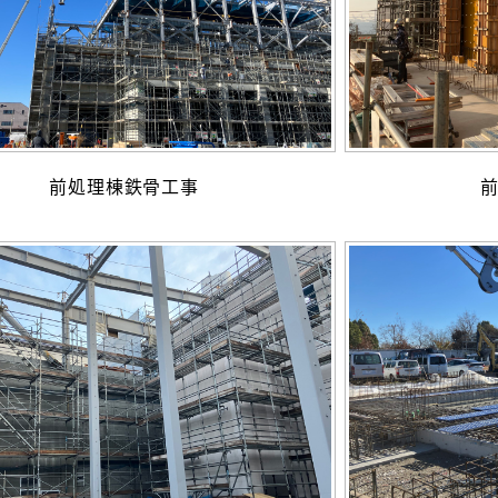
前処理棟鉄骨工事