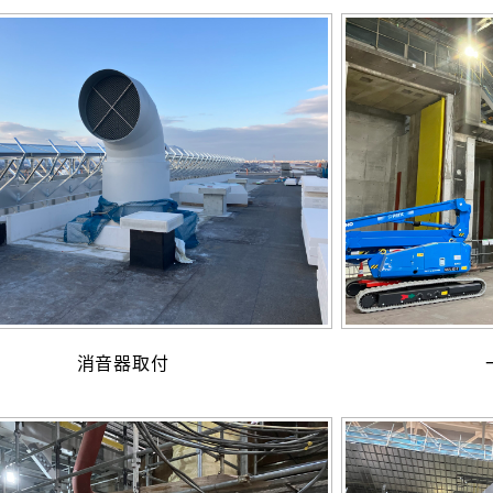
消音器取付