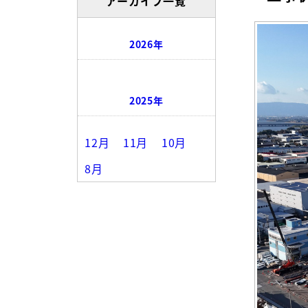
アーカイブ一覧
2026年
2025年
12月
11月
10月
8月