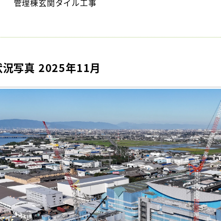
管理棟玄関タイル工事
状況写真 2025年11月