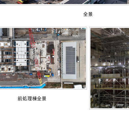
全景
前処理棟全景