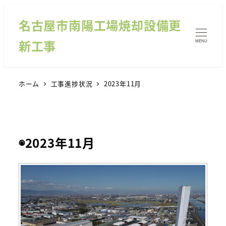
名古屋市南陽工場焼却設備更
新工事
MENU
ホーム
工事進捗状況
2023年11月
◉2023年11月