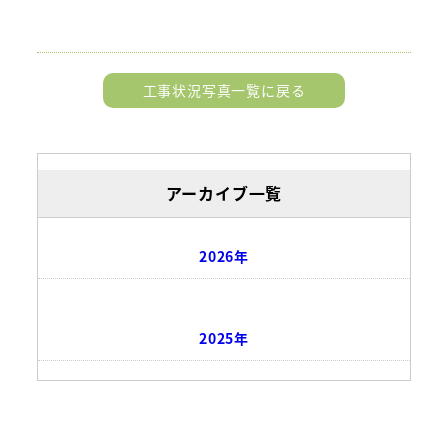
工事状況写真一覧に戻る
アーカイブ一覧
2026年
2025年