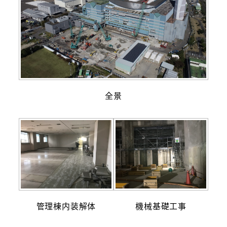
全景
管理棟内装解体
機械基礎工事